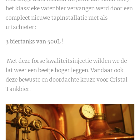
het klassieke vatenbier vervangen werd door een
compleet nieuwe tapinstallatie met als
uitschieter:
3 biertanks van 500L !
Met deze forse kwaliteitsinjectie wilden we de
lat weer een beetje hoger leggen. Vandaar ook
deze bewuste en doordachte keuze voor Cristal
Tankbier.